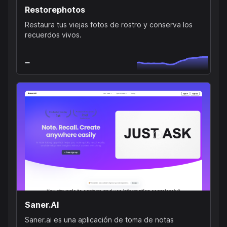
Restorephotos
Restaura tus viejas fotos de rostro y conserva los
recuerdos vivos.
Saner.AI
Saner.ai es una aplicación de toma de notas