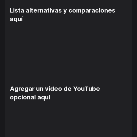
Lista alternativas y comparaciones
aquí
Agregar un video de YouTube
opcional aquí