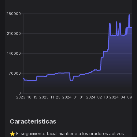
280000
210000
140000
70000
0
2023-10-15
2023-11-23
2024-01-01
2024-02-10
2024-04-09
Características
⭐️
El seguimiento facial mantiene a los oradores activos