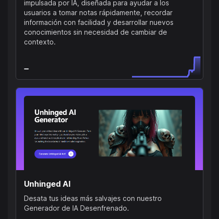
impulsada por IA, diseñada para ayudar a los
usuarios a tomar notas rápidamente, recordar
información con facilidad y desarrollar nuevos
conocimientos sin necesidad de cambiar de
contexto.
Unhinged AI
Desata tus ideas más salvajes con nuestro
Generador de IA Desenfrenado.