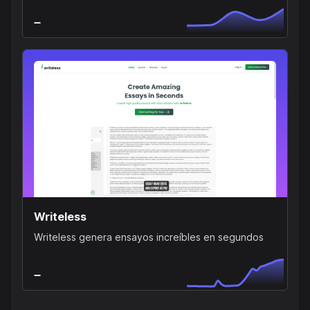
Writeless
Writeless genera ensayos increíbles en segundos