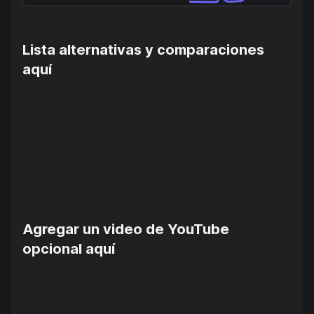
Lista alternativas y comparaciones
aquí
Agregar un video de YouTube
opcional aquí