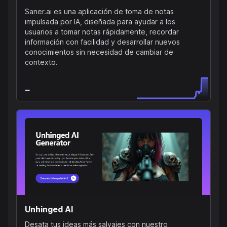
Saner.ai es una aplicación de toma de notas
impulsada por IA, diseñada para ayudar a los
usuarios a tomar notas rápidamente, recordar
información con facilidad y desarrollar nuevos
conocimientos sin necesidad de cambiar de
contexto.
Unhinged AI
Desata tus ideas más salvajes con nuestro