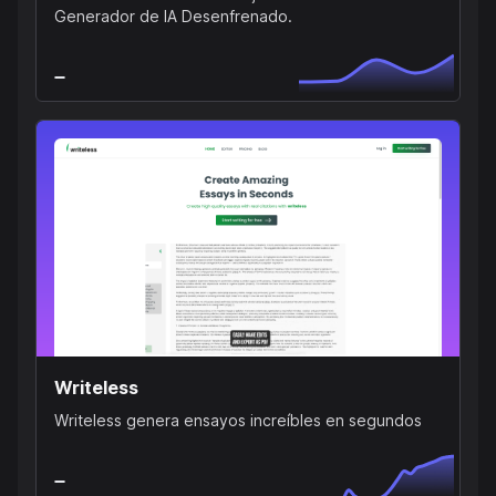
Generador de IA Desenfrenado.
Writeless
Writeless genera ensayos increíbles en segundos