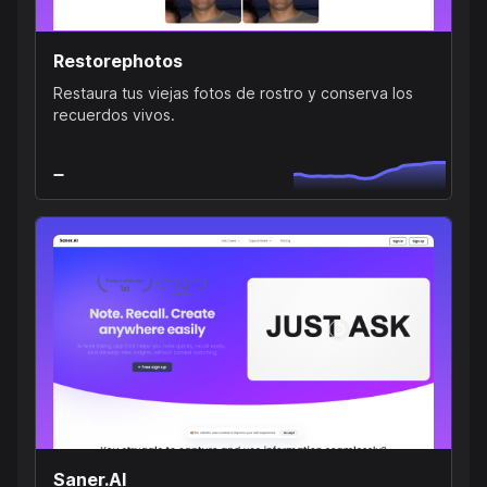
Restorephotos
Restaura tus viejas fotos de rostro y conserva los
recuerdos vivos.
Saner.AI