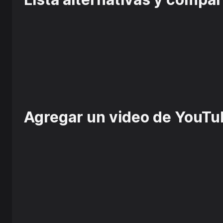
Agregar un video de YouTu