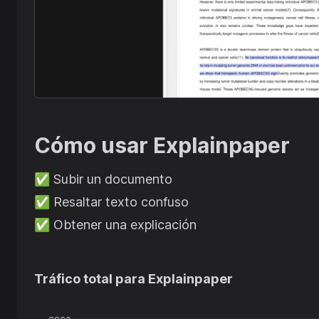
Cómo usar
Explainpaper
✅
Subir un documento
✅
Resaltar texto confuso
✅
Obtener una explicación
Tráfico total para
Explainpaper