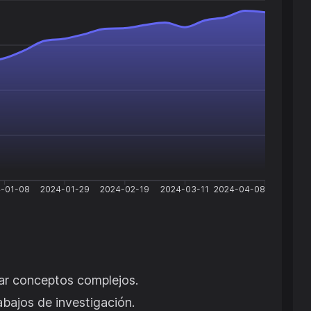
-01-08
2024-01-29
2024-02-19
2024-03-11
2024-04-08
car conceptos complejos.
bajos de investigación.