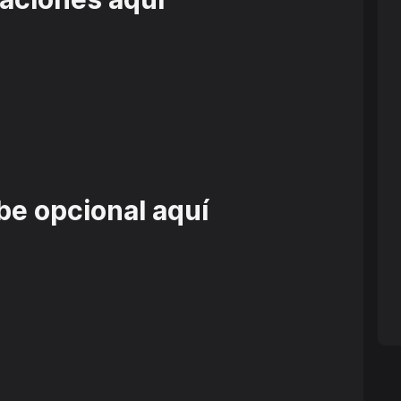
be opcional aquí