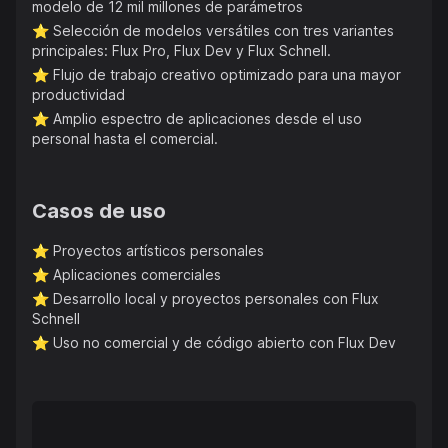
modelo de 12 mil millones de parámetros
⭐️
Selección de modelos versátiles con tres variantes
principales: Flux Pro, Flux Dev y Flux Schnell.
⭐️
Flujo de trabajo creativo optimizado para una mayor
productividad
⭐️
Amplio espectro de aplicaciones desde el uso
personal hasta el comercial.
Casos de uso
⭐️
Proyectos artísticos personales
⭐️
Aplicaciones comerciales
⭐️
Desarrollo local y proyectos personales con Flux
Schnell
⭐️
Uso no comercial y de código abierto con Flux Dev