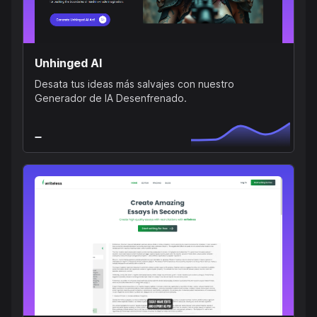
Unhinged AI
Desata tus ideas más salvajes con nuestro
Generador de IA Desenfrenado.