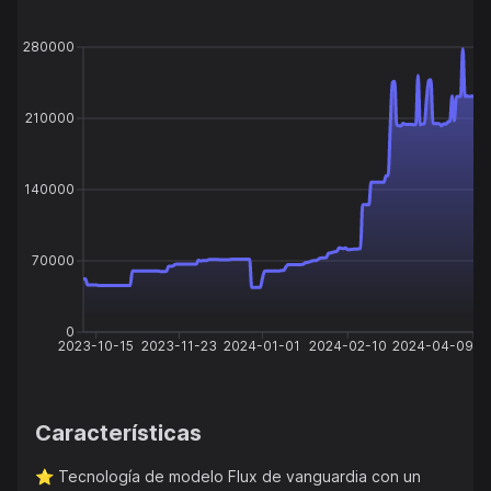
280000
210000
140000
70000
0
2023-10-15
2023-11-23
2024-01-01
2024-02-10
2024-04-09
Características
⭐️
Tecnología de modelo Flux de vanguardia con un