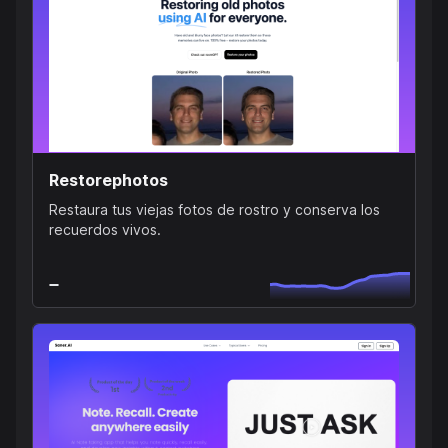
Restorephotos
Restaura tus viejas fotos de rostro y conserva los
recuerdos vivos.