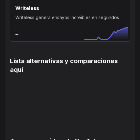
Writeless
Writeless genera ensayos increíbles en segundos
Lista alternativas y comparaciones
aquí