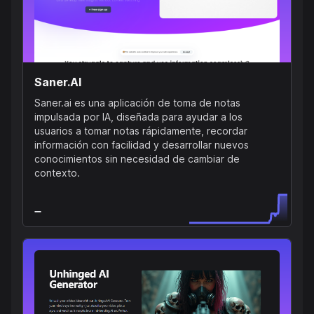
Saner.AI
Saner.ai es una aplicación de toma de notas
impulsada por IA, diseñada para ayudar a los
usuarios a tomar notas rápidamente, recordar
información con facilidad y desarrollar nuevos
conocimientos sin necesidad de cambiar de
contexto.