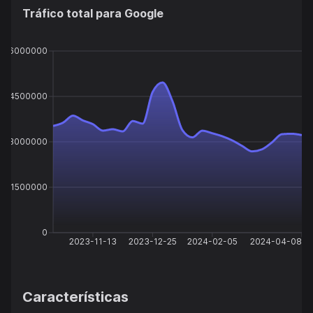
Tráfico total para
Google
6000000
4500000
3000000
1500000
0
2023-11-13
2023-12-25
2024-02-05
2024-04-08
Características