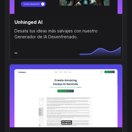
Unhinged AI
Desata tus ideas más salvajes con nuestro
Generador de IA Desenfrenado.