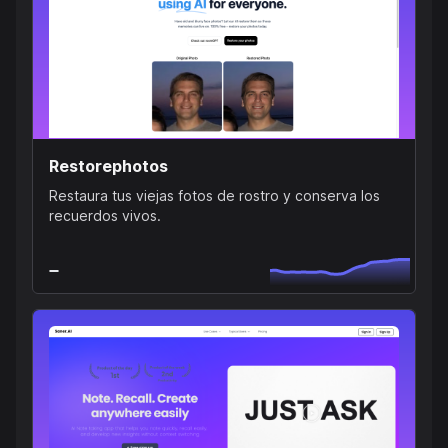
Restorephotos
Restaura tus viejas fotos de rostro y conserva los
recuerdos vivos.