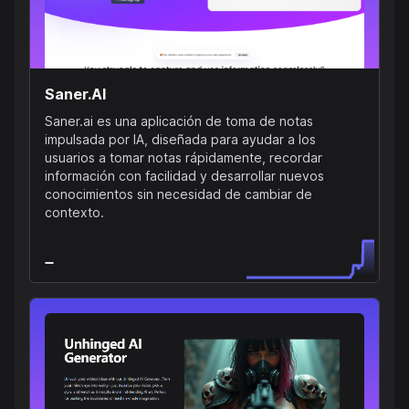
Saner.AI
Saner.ai es una aplicación de toma de notas
impulsada por IA, diseñada para ayudar a los
usuarios a tomar notas rápidamente, recordar
información con facilidad y desarrollar nuevos
conocimientos sin necesidad de cambiar de
contexto.