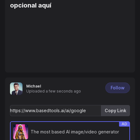
opcional aquí
Michael
Follow
Uploaded
a few seconds ago
Copy Link
AD
The most based AI image/video generator