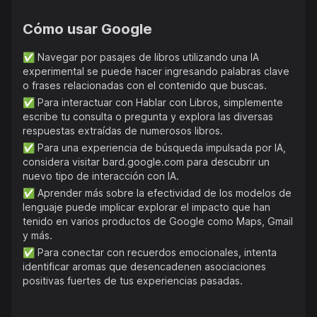
Cómo usar
Google
✅
Navegar por pasajes de libros utilizando una IA
experimental se puede hacer ingresando palabras clave
o frases relacionadas con el contenido que buscas.
✅
Para interactuar con Hablar con Libros, simplemente
escribe tu consulta o pregunta y explora las diversas
respuestas extraídas de numerosos libros.
✅
Para una experiencia de búsqueda impulsada por IA,
considera visitar bard.google.com para descubrir un
nuevo tipo de interacción con IA.
✅
Aprender más sobre la efectividad de los modelos de
lenguaje puede implicar explorar el impacto que han
tenido en varios productos de Google como Maps, Gmail
y más.
✅
Para conectar con recuerdos emocionales, intenta
identificar aromas que desencadenen asociaciones
positivas fuertes de tus experiencias pasadas.