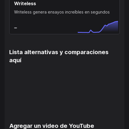
Writeless
Writeless genera ensayos increíbles en segundos
Lista alternativas y comparaciones
aquí
Agregar un video de YouTube