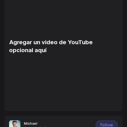
Agregar un video de YouTube
opcional aquí
Michael
Follow