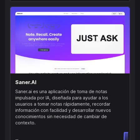
Saner.AI
Saner.ai es una aplicación de toma de notas
impulsada por IA, diseñada para ayudar a los
usuarios a tomar notas rápidamente, recordar
información con facilidad y desarrollar nuevos
conocimientos sin necesidad de cambiar de
contexto.