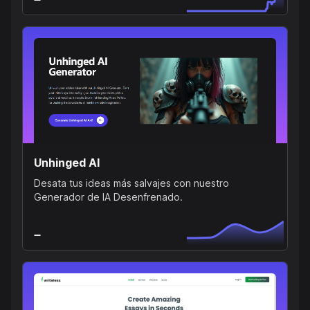
Unhinged AI
Desata tus ideas más salvajes con nuestro
Generador de IA Desenfrenado.