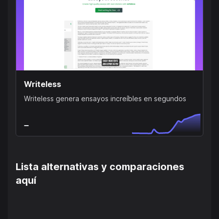
Writeless
Writeless genera ensayos increíbles en segundos
Lista alternativas y comparaciones
aquí