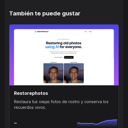
También te puede gustar
Restorephotos
Restaura tus viejas fotos de rostro y conserva los
recuerdos vivos.