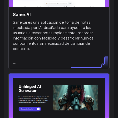
Saner.AI
Saner.ai es una aplicación de toma de notas
impulsada por IA, diseñada para ayudar a los
usuarios a tomar notas rápidamente, recordar
información con facilidad y desarrollar nuevos
conocimientos sin necesidad de cambiar de
contexto.