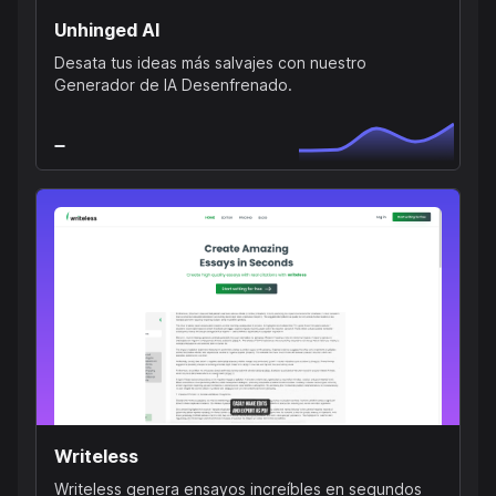
Unhinged AI
Desata tus ideas más salvajes con nuestro
Generador de IA Desenfrenado.
Writeless
Writeless genera ensayos increíbles en segundos