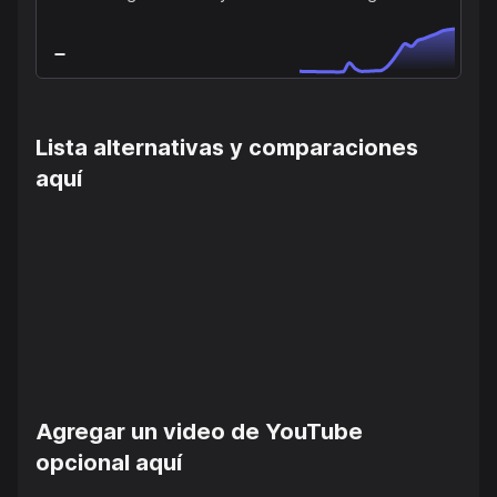
Lista alternativas y comparaciones
aquí
Agregar un video de YouTube
opcional aquí