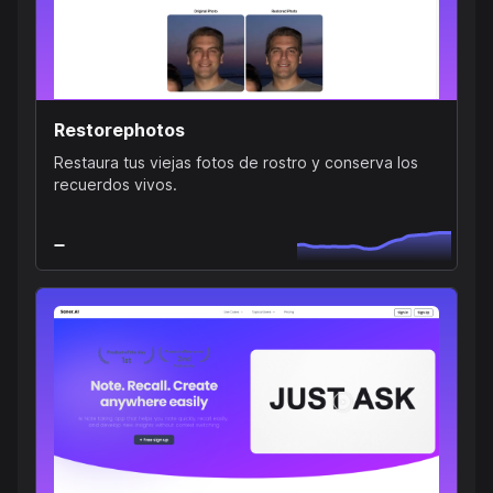
Restorephotos
Restaura tus viejas fotos de rostro y conserva los
recuerdos vivos.