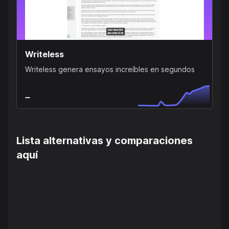
Writeless
Writeless genera ensayos increíbles en segundos
Lista alternativas y comparaciones
aquí