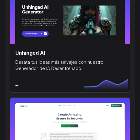
Unhinged AI
Desata tus ideas más salvajes con nuestro
Generador de IA Desenfrenado.