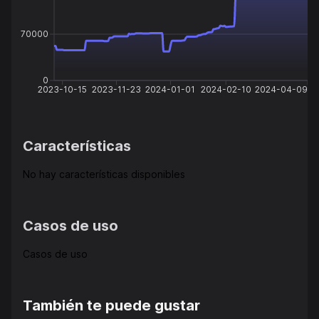
70000
0
2023-10-15
2023-11-23
2024-01-01
2024-02-10
2024-04-09
Características
No hay características disponibles
Casos de uso
Casos de uso
También te puede gustar