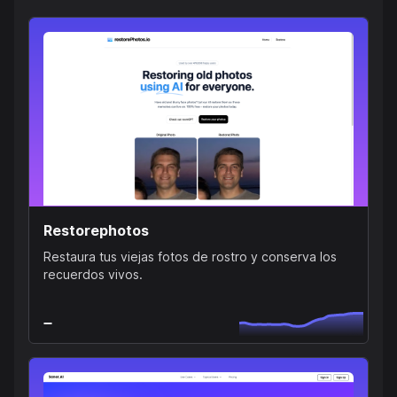
Restorephotos
Restaura tus viejas fotos de rostro y conserva los
recuerdos vivos.