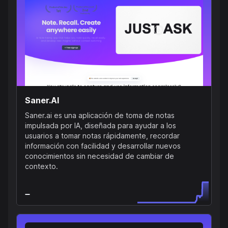
Saner.AI
Saner.ai es una aplicación de toma de notas
impulsada por IA, diseñada para ayudar a los
usuarios a tomar notas rápidamente, recordar
información con facilidad y desarrollar nuevos
conocimientos sin necesidad de cambiar de
contexto.