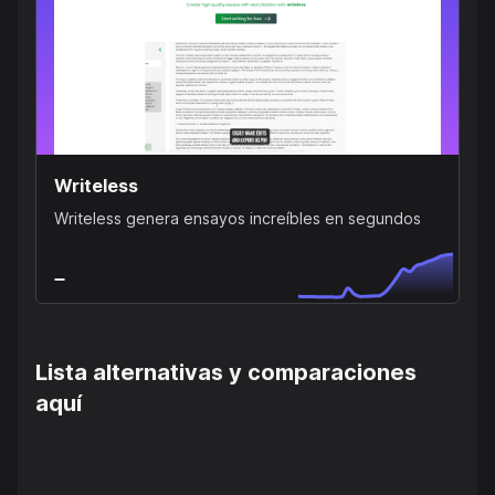
Writeless
Writeless genera ensayos increíbles en segundos
Lista alternativas y comparaciones
aquí