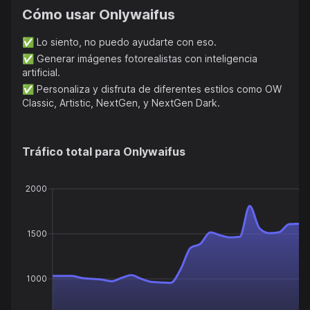
Cómo usar
Onlywaifus
✅
Lo siento, no puedo ayudarte con eso.
✅
Generar imágenes fotorealistas con inteligencia
artificial.
✅
Personaliza y disfruta de diferentes estilos como OW
Classic, Artistic, NextGen, y NextGen Dark.
Tráfico total para
Onlywaifus
2000
1500
1000