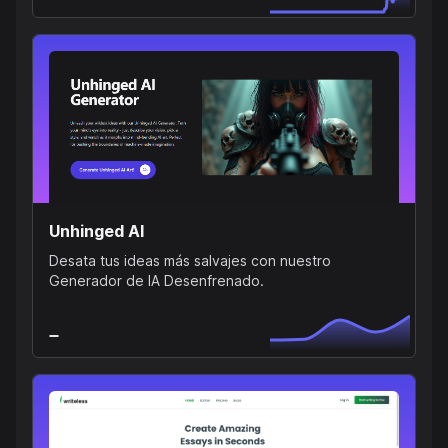
Unhinged AI
Desata tus ideas más salvajes con nuestro
Generador de IA Desenfrenado.