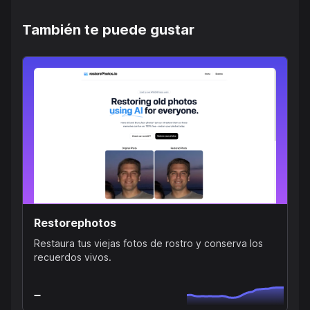
También te puede gustar
Restorephotos
Restaura tus viejas fotos de rostro y conserva los
recuerdos vivos.