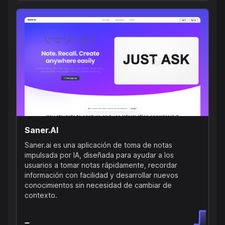
Saner.AI
Saner.ai es una aplicación de toma de notas
impulsada por IA, diseñada para ayudar a los
usuarios a tomar notas rápidamente, recordar
información con facilidad y desarrollar nuevos
conocimientos sin necesidad de cambiar de
contexto.