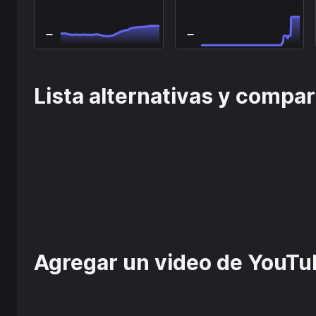
Lista alternativas y compa
Agregar un video de YouTu