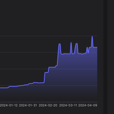
2024-01-12
2024-01-31
2024-02-20
2024-03-11
2024-04-09