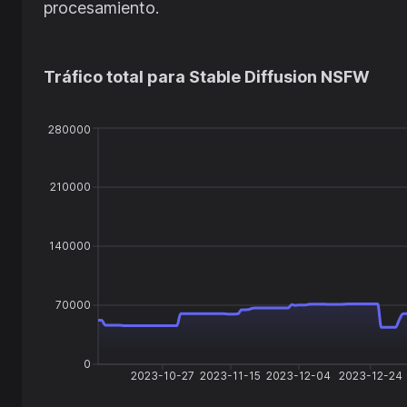
procesamiento.
Tráfico total para
Stable Diffusion NSFW
280000
210000
140000
70000
0
2023-10-27
2023-11-15
2023-12-04
2023-12-24