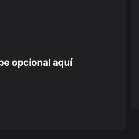
be opcional aquí