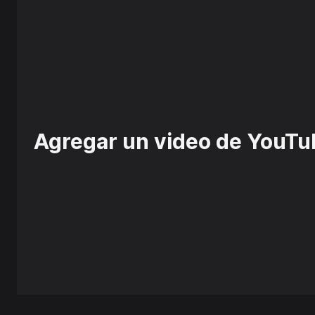
Agregar un video de YouTu