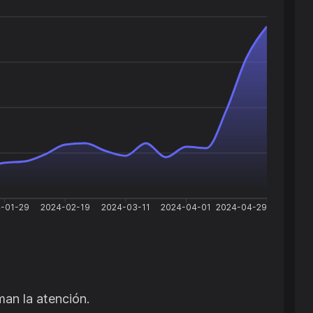
-01-29
2024-02-19
2024-03-11
2024-04-01
2024-04-29
man la atención.