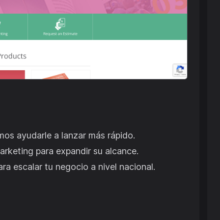
s ayudarle a lanzar más rápido.
rketing para expandir su alcance.
a escalar tu negocio a nivel nacional.