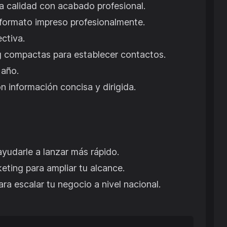
a calidad con acabado profesional.
 formato impreso profesionalmente.
ctiva.
ng compactas para establecer contactos.
 año.
n información concisa y dirigida.
yudarle a lanzar más rápido.
eting para ampliar tu alcance.
a escalar tu negocio a nivel nacional.