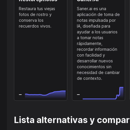
Restaura tus viejas
Saner.ai es una
fotos de rostro y
aplicación de toma de
conserva los
notas impulsada por
recuerdos vivos.
IA, diseñada para
ayudar a los usuarios
a tomar notas
rápidamente,
recordar información
con facilidad y
desarrollar nuevos
conocimientos sin
necesidad de cambiar
de contexto.
Lista alternativas y compa