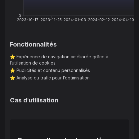
0
2023-10-17
2023-11-25
2024-01-03
2024-02-12
2024-04-10
Fonctionnalités
⭐️
Expérience de navigation améliorée grâce à
l'utilisation de cookies
⭐️
Publicités et contenu personnalisés
⭐️
Analyse du trafic pour l'optimisation
Cas d'utilisation