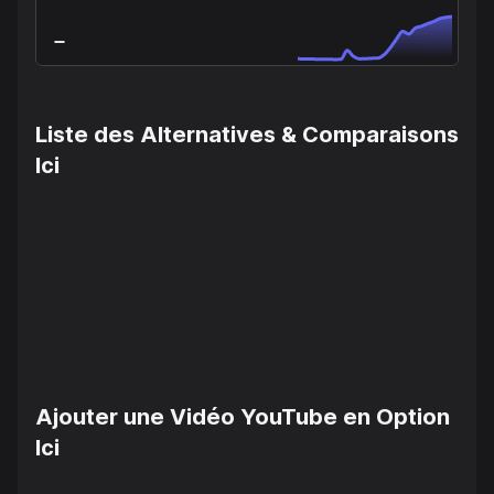
Liste des Alternatives & Comparaisons
Ici
Ajouter une Vidéo YouTube en Option
Ici