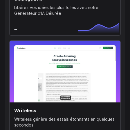
Libérez vos idées les plus folles avec notre
Générateur d'IA Délurée
Writeless
Writeless génère des essais étonnants en quelques
secondes.