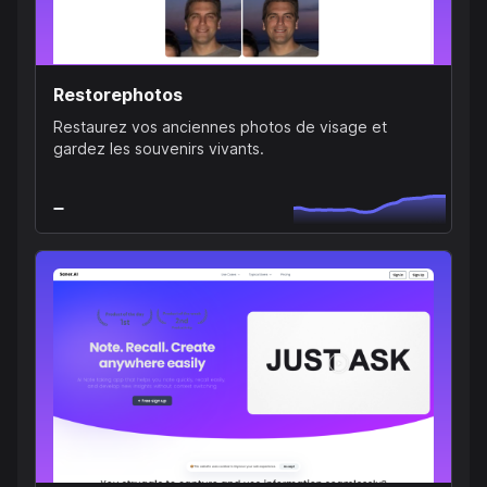
Restorephotos
Restaurez vos anciennes photos de visage et
gardez les souvenirs vivants.