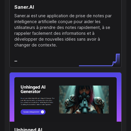
Saner.AI
Saner.ai est une application de prise de notes par
intelligence artificielle conçue pour aider les
utilisateurs à prendre des notes rapidement, à se
rappeler facilement des informations et à
développer de nouvelles idées sans avoir à
changer de contexte.
Unhinged AI