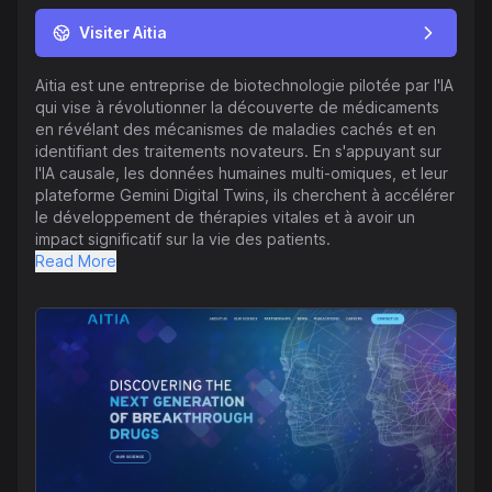
Visiter Aitia
Aitia est une entreprise de biotechnologie pilotée par l'IA
qui vise à révolutionner la découverte de médicaments
en révélant des mécanismes de maladies cachés et en
identifiant des traitements novateurs. En s'appuyant sur
l'IA causale, les données humaines multi-omiques, et leur
plateforme Gemini Digital Twins, ils cherchent à accélérer
le développement de thérapies vitales et à avoir un
impact significatif sur la vie des patients.
Read More