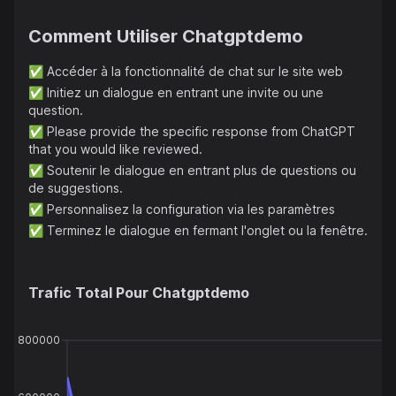
Comment Utiliser
Chatgptdemo
✅
Accéder à la fonctionnalité de chat sur le site web
✅
Initiez un dialogue en entrant une invite ou une
question.
✅
Please provide the specific response from ChatGPT
that you would like reviewed.
✅
Soutenir le dialogue en entrant plus de questions ou
de suggestions.
✅
Personnalisez la configuration via les paramètres
✅
Terminez le dialogue en fermant l'onglet ou la fenêtre.
Trafic Total Pour
Chatgptdemo
800000