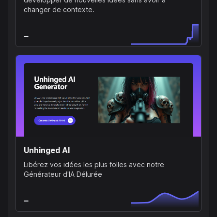
changer de contexte.
Unhinged AI
Libérez vos idées les plus folles avec notre
Générateur d'IA Délurée