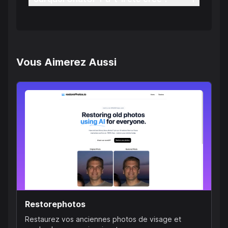
Vous Aimerez Aussi
Restorephotos
Restaurez vos anciennes photos de visage et