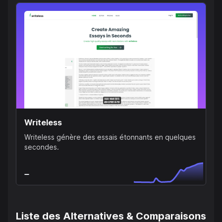
Writeless
Writeless génère des essais étonnants en quelques
secondes.
Liste des Alternatives & Comparaisons