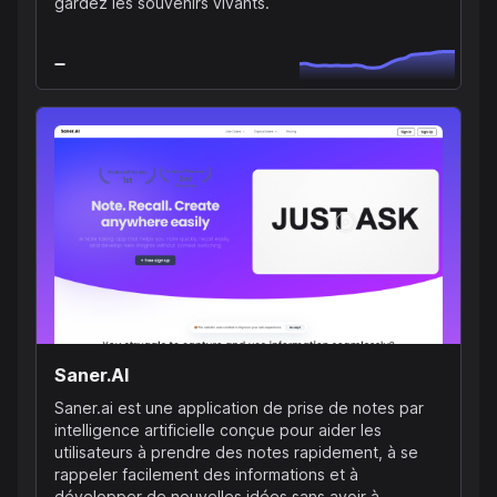
gardez les souvenirs vivants.
Saner.AI
Saner.ai est une application de prise de notes par
intelligence artificielle conçue pour aider les
utilisateurs à prendre des notes rapidement, à se
rappeler facilement des informations et à
développer de nouvelles idées sans avoir à