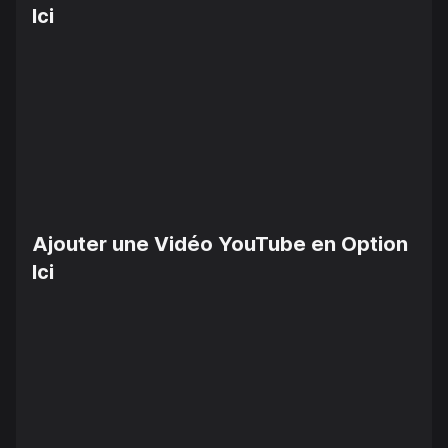
Ici
Ajouter une Vidéo YouTube en Option
Ici