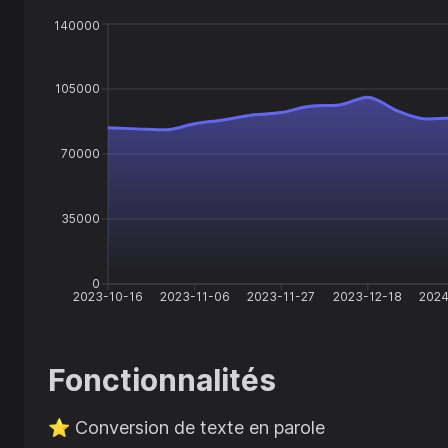
140000
105000
70000
35000
0
2023-10-16
2023-11-06
2023-11-27
2023-12-18
2024
Fonctionnalités
⭐️
Conversion de texte en parole