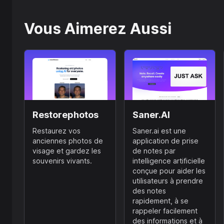
Vous Aimerez Aussi
Restorephotos
Saner.AI
Restaurez vos
Saner.ai est une
anciennes photos de
application de prise
visage et gardez les
de notes par
souvenirs vivants.
intelligence artificielle
conçue pour aider les
utilisateurs à prendre
des notes
rapidement, à se
rappeler facilement
des informations et à