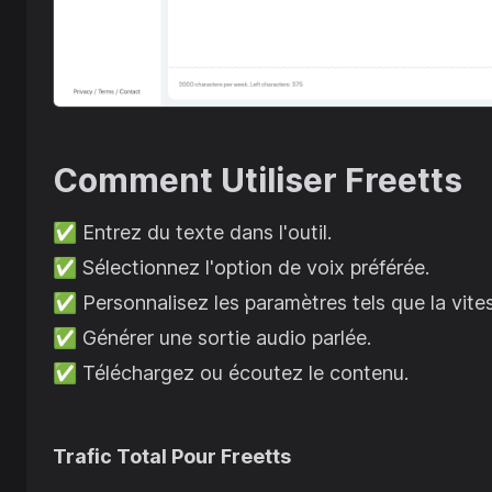
Comment Utiliser
Freetts
✅
Entrez du texte dans l'outil.
✅
Sélectionnez l'option de voix préférée.
✅
Personnalisez les paramètres tels que la vites
✅
Générer une sortie audio parlée.
✅
Téléchargez ou écoutez le contenu.
Trafic Total Pour
Freetts