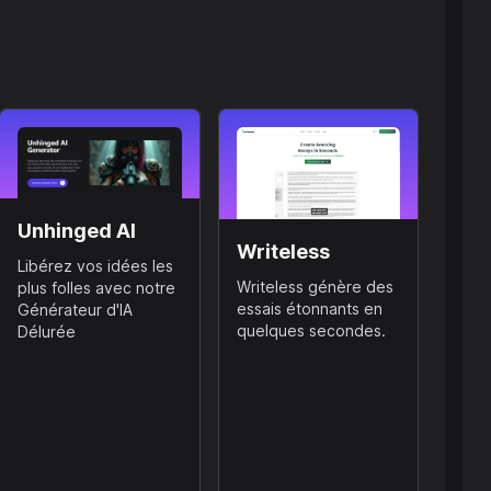
Unhinged AI
Writeless
Libérez vos idées les
Writeless génère des
plus folles avec notre
essais étonnants en
Générateur d'IA
quelques secondes.
Délurée