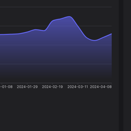
-01-08
2024-01-29
2024-02-19
2024-03-11
2024-04-08