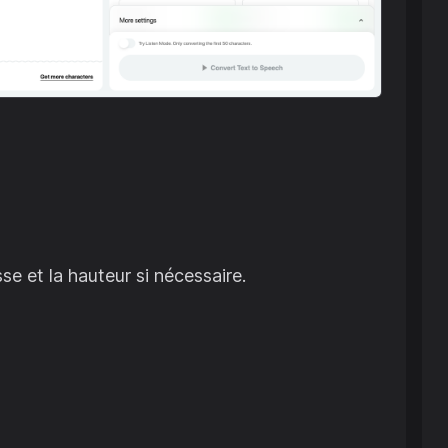
se et la hauteur si nécessaire.