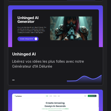
Unhinged AI
Libérez vos idées les plus folles avec notre
Générateur d'IA Délurée