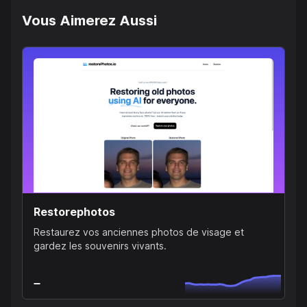
Vous Aimerez Aussi
Restorephotos
Restaurez vos anciennes photos de visage et
gardez les souvenirs vivants.