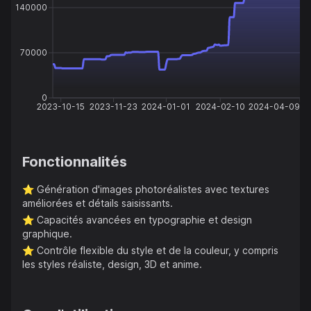
140000
70000
0
2023-10-15
2023-11-23
2024-01-01
2024-02-10
2024-04-09
Fonctionnalités
⭐️
Génération d'images photoréalistes avec textures
améliorées et détails saisissants.
⭐️
Capacités avancées en typographie et design
graphique.
⭐️
Contrôle flexible du style et de la couleur, y compris
les styles réaliste, design, 3D et anime.