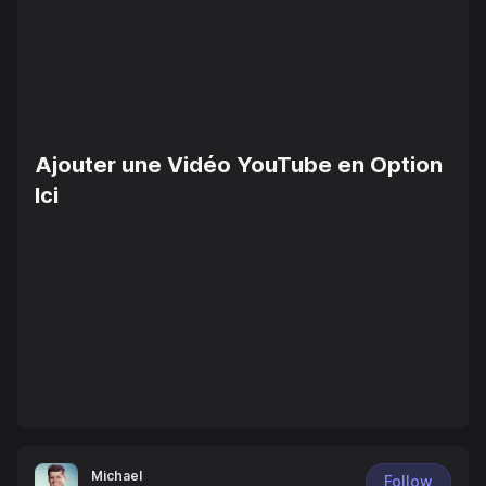
Ajouter une Vidéo YouTube en Option
Ici
Michael
Follow