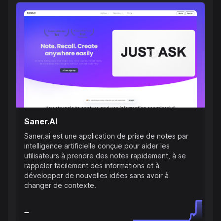
Saner.AI
Saner.ai est une application de prise de notes par
intelligence artificielle conçue pour aider les
utilisateurs à prendre des notes rapidement, à se
rappeler facilement des informations et à
développer de nouvelles idées sans avoir à
changer de contexte.