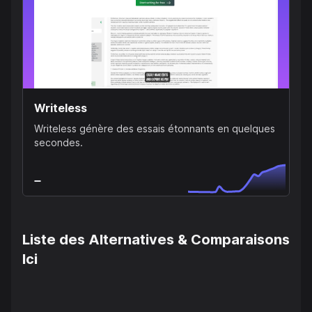
Writeless
Writeless génère des essais étonnants en quelques
secondes.
Liste des Alternatives & Comparaisons
Ici