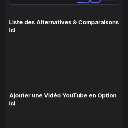
Liste des Alternatives & Comparaisons
Ici
Ajouter une Vidéo YouTube en Option
Ici