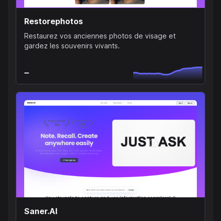
Restorephotos
Restaurez vos anciennes photos de visage et
gardez les souvenirs vivants.
Saner.AI