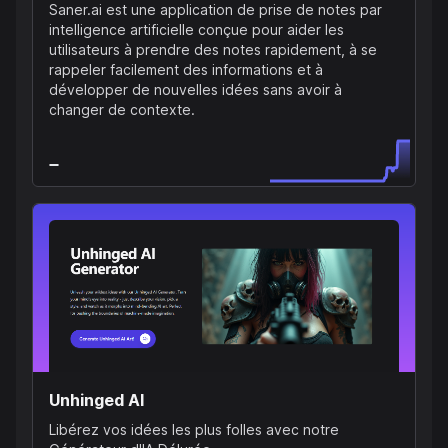
Saner.ai est une application de prise de notes par
intelligence artificielle conçue pour aider les
utilisateurs à prendre des notes rapidement, à se
rappeler facilement des informations et à
développer de nouvelles idées sans avoir à
changer de contexte.
Unhinged AI
Libérez vos idées les plus folles avec notre