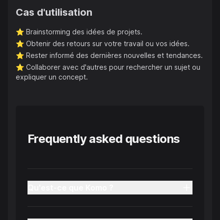
Cas d'utilisation
⭐️
Brainstorming des idées de projets.
⭐️
Obtenir des retours sur votre travail ou vos idées.
⭐️
Rester informé des dernières nouvelles et tendances.
⭐️
Collaborer avec d'autres pour rechercher un sujet ou
expliquer un concept.
Frequently asked questions
Qu'est-ce que Komo ?