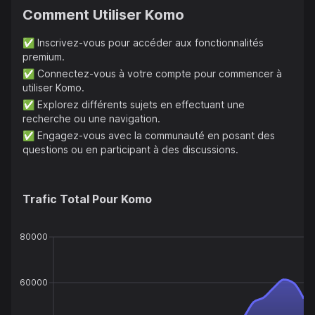
Comment Utiliser
Komo
✅
Inscrivez-vous pour accéder aux fonctionnalités
premium.
✅
Connectez-vous à votre compte pour commencer à
utiliser Komo.
✅
Explorez différents sujets en effectuant une
recherche ou une navigation.
✅
Engagez-vous avec la communauté en posant des
questions ou en participant à des discussions.
Trafic Total Pour
Komo
80000
60000