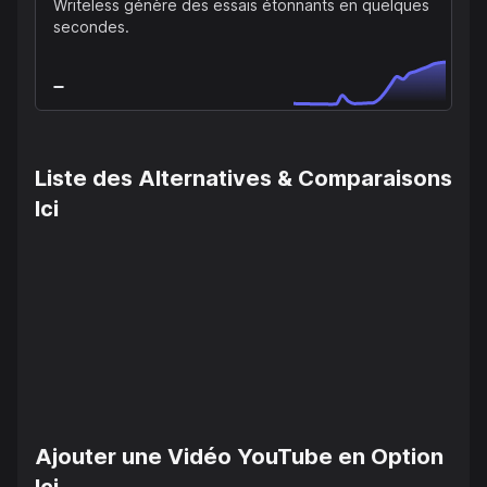
Writeless génère des essais étonnants en quelques
secondes.
Liste des Alternatives & Comparaisons
Ici
Ajouter une Vidéo YouTube en Option