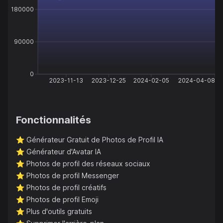
180000
90000
0
2023-11-13
2023-12-25
2024-02-05
2024-04-08
Fonctionnalités
⭐️
Générateur Gratuit de Photos de Profil IA
⭐️
Générateur d'Avatar IA
⭐️
Photos de profil des réseaux sociaux
⭐️
Photos de profil Messenger
⭐️
Photos de profil créatifs
⭐️
Photos de profil Emoji
⭐️
Plus d'outils gratuits