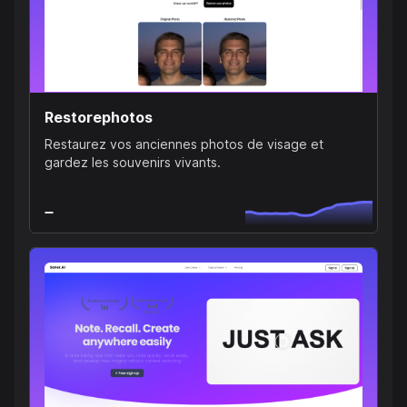
Restorephotos
Restaurez vos anciennes photos de visage et
gardez les souvenirs vivants.