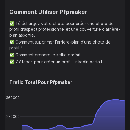
Comment Utiliser
Pfpmaker
✅
Téléchargez votre photo pour créer une photo de
profil d'aspect professionnel et une couverture d'arrière-
plan assortie.
✅
Comment supprimer l'arrière-plan d'une photo de
profil ?
✅
Comment prendre le selfie parfait.
✅
7 étapes pour créer un profil LinkedIn parfait.
Trafic Total Pour
Pfpmaker
360000
270000