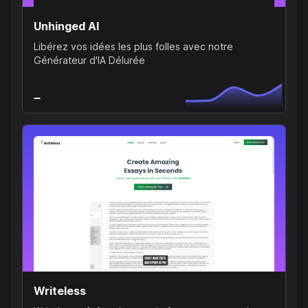
Unhinged AI
Libérez vos idées les plus folles avec notre
Générateur d'IA Délurée
Writeless