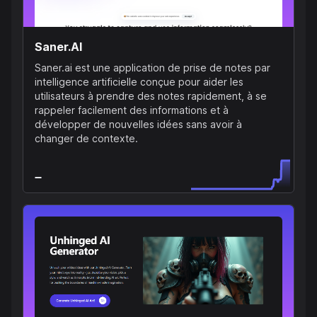
Saner.AI
Saner.ai est une application de prise de notes par
intelligence artificielle conçue pour aider les
utilisateurs à prendre des notes rapidement, à se
rappeler facilement des informations et à
développer de nouvelles idées sans avoir à
changer de contexte.