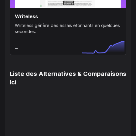
Writeless
Writeless génère des essais étonnants en quelques
secondes.
Liste des Alternatives & Comparaisons
Ici