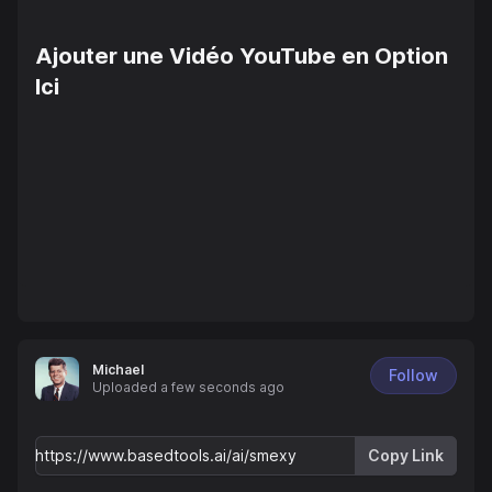
Ajouter une Vidéo YouTube en Option
Ici
Michael
Follow
Uploaded
a few seconds ago
Copy Link