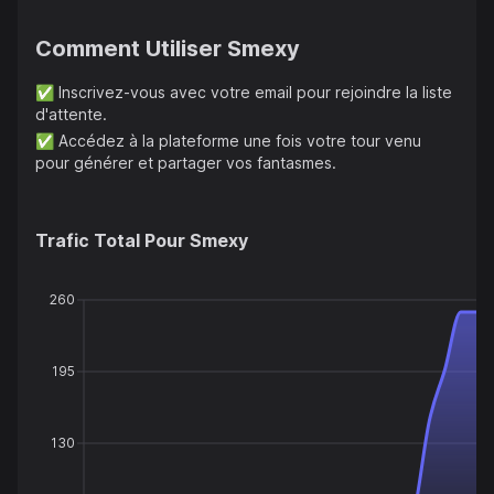
Comment Utiliser
Smexy
✅
Inscrivez-vous avec votre email pour rejoindre la liste
d'attente.
✅
Accédez à la plateforme une fois votre tour venu
pour générer et partager vos fantasmes.
Trafic Total Pour
Smexy
260
195
130