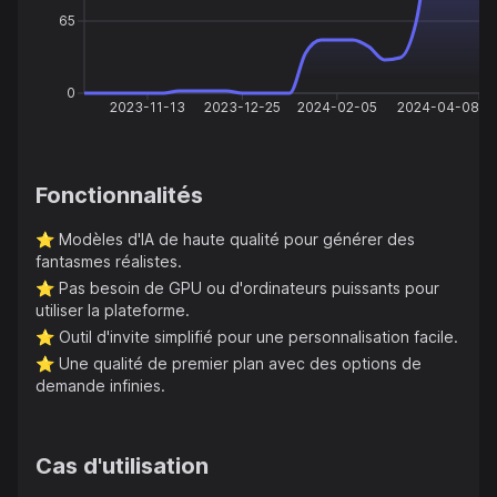
65
0
2023-11-13
2023-12-25
2024-02-05
2024-04-08
Fonctionnalités
⭐️
Modèles d'IA de haute qualité pour générer des
fantasmes réalistes.
⭐️
Pas besoin de GPU ou d'ordinateurs puissants pour
utiliser la plateforme.
⭐️
Outil d'invite simplifié pour une personnalisation facile.
⭐️
Une qualité de premier plan avec des options de
demande infinies.
Cas d'utilisation