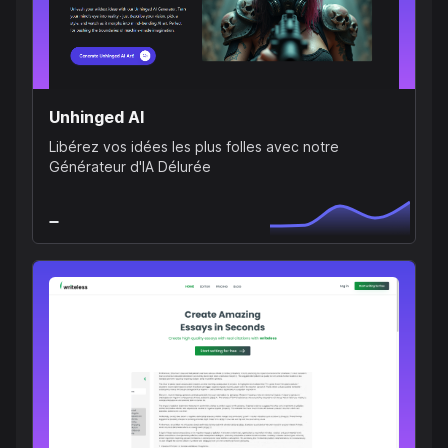
Unhinged AI
Libérez vos idées les plus folles avec notre
Générateur d'IA Délurée