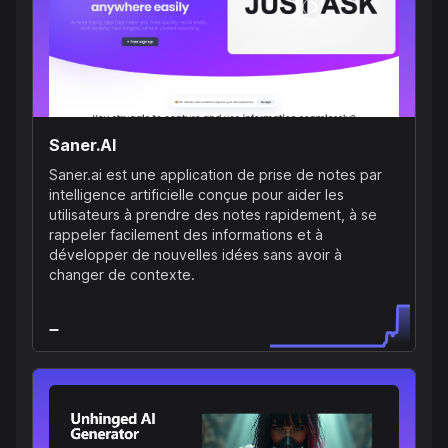
Saner.AI
Saner.ai est une application de prise de notes par
intelligence artificielle conçue pour aider les
utilisateurs à prendre des notes rapidement, à se
rappeler facilement des informations et à
développer de nouvelles idées sans avoir à
changer de contexte.