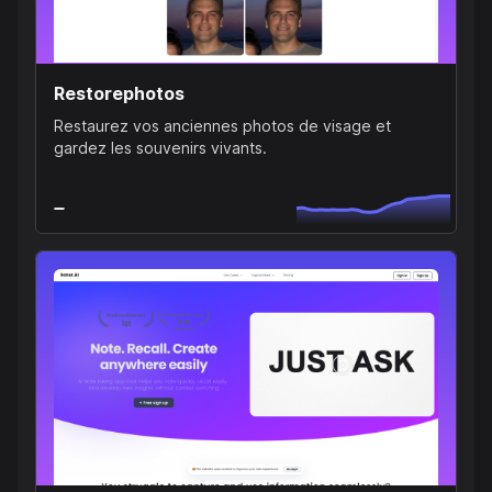
Restorephotos
Restaurez vos anciennes photos de visage et
gardez les souvenirs vivants.