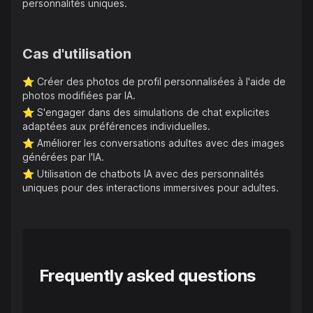
personnalités uniques.
Cas d'utilisation
⭐️
Créer des photos de profil personnalisées à l'aide de
photos modifiées par IA.
⭐️
S'engager dans des simulations de chat explicites
adaptées aux préférences individuelles.
⭐️
Améliorer les conversations adultes avec des images
générées par l'IA.
⭐️
Utilisation de chatbots IA avec des personnalités
uniques pour des interactions immersives pour adultes.
Frequently asked questions