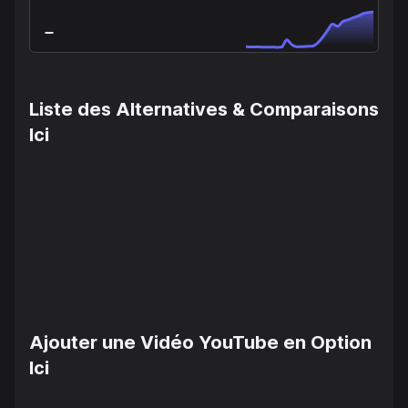
Liste des Alternatives & Comparaisons
Ici
Ajouter une Vidéo YouTube en Option
Ici