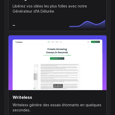
Libérez vos idées les plus folles avec notre
Générateur d'IA Délurée
Writeless
Writeless génère des essais étonnants en quelques
secondes.