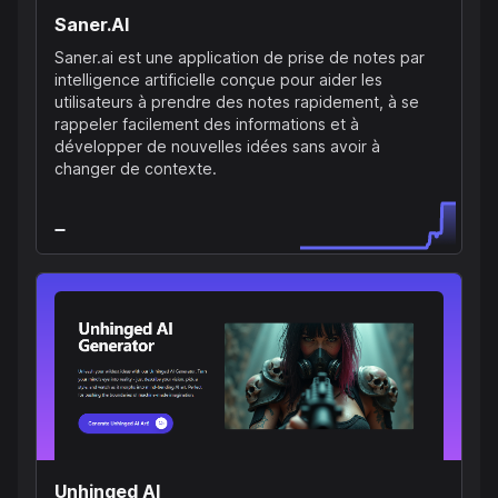
Saner.AI
Saner.ai est une application de prise de notes par
intelligence artificielle conçue pour aider les
utilisateurs à prendre des notes rapidement, à se
rappeler facilement des informations et à
développer de nouvelles idées sans avoir à
changer de contexte.
Unhinged AI