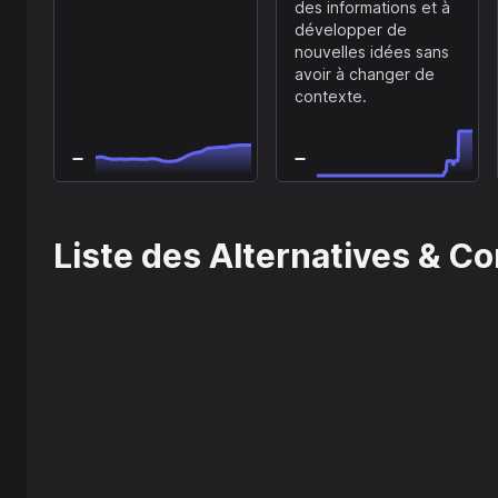
des informations et à
développer de
nouvelles idées sans
avoir à changer de
contexte.
Liste des Alternatives & C