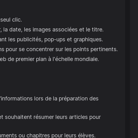
eul clic.
la date, les images associées et le titre.
ant les publicités, pop-ups et graphiques.
ons pour se concentrer sur les points pertinents.
eb de premier plan à l'échelle mondiale.
informations lors de la préparation des
t souhaitent résumer leurs articles pour
ments ou chapitres pour leurs élèves.