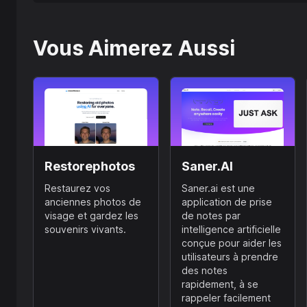
Vous Aimerez Aussi
Restorephotos
Saner.AI
Restaurez vos
Saner.ai est une
anciennes photos de
application de prise
visage et gardez les
de notes par
souvenirs vivants.
intelligence artificielle
conçue pour aider les
utilisateurs à prendre
des notes
rapidement, à se
rappeler facilement