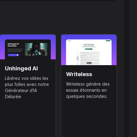
Unhinged AI
Writeless
Libérez vos idées les
Writeless génère des
plus folles avec notre
essais étonnants en
Générateur d'IA
quelques secondes.
Délurée