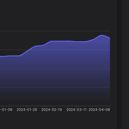
-01-08
2024-01-29
2024-02-19
2024-03-11
2024-04-08