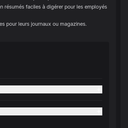
en résumés faciles à digérer pour les employés
les pour leurs journaux ou magazines.