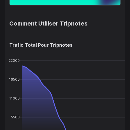
Comment Utiliser
Tripnotes
Trafic Total Pour
Tripnotes
22000
16500
11000
5500