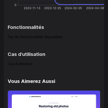
0
2023-11-13
2023-12-25
2024-02-05
2024-04-08
Fonctionnalités
Pas de fonctionnalités disponibles
Cas d'utilisation
Cas d'utilisation
Vous Aimerez Aussi