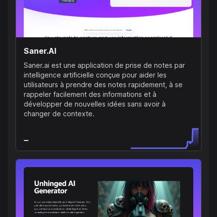
Saner.AI
Saner.ai est une application de prise de notes par
intelligence artificielle conçue pour aider les
utilisateurs à prendre des notes rapidement, à se
rappeler facilement des informations et à
développer de nouvelles idées sans avoir à
changer de contexte.