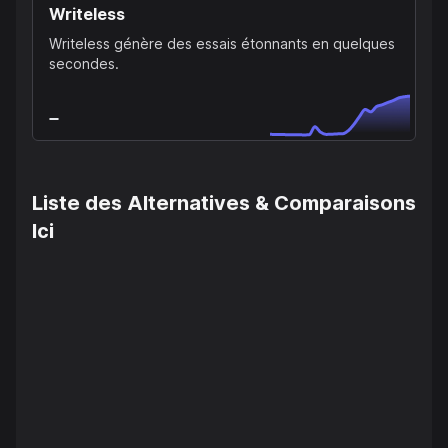
Writeless
Writeless génère des essais étonnants en quelques
secondes.
Liste des Alternatives & Comparaisons
Ici