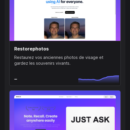
Restorephotos
Restaurez vos anciennes photos de visage et
gardez les souvenirs vivants.