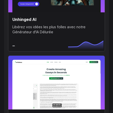
Unhinged AI
Libérez vos idées les plus folles avec notre
Générateur d'IA Délurée