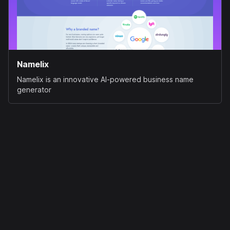
Namelix
Namelix is an innovative AI-powered business name
generator