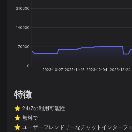
210000
140000
70000
0
2023-10-27
2023-11-15
2023-12-04
2023-12-24
特徴
⭐️
24/7の利用可能性
⭐️
無料で
⭐️
ユーザーフレンドリーなチャットインターフ