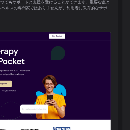
にいつでもサポートと支援を受けることができます。重要な点と
ンタルヘルスの専門家ではありませんが、利用者に教育的なサポ