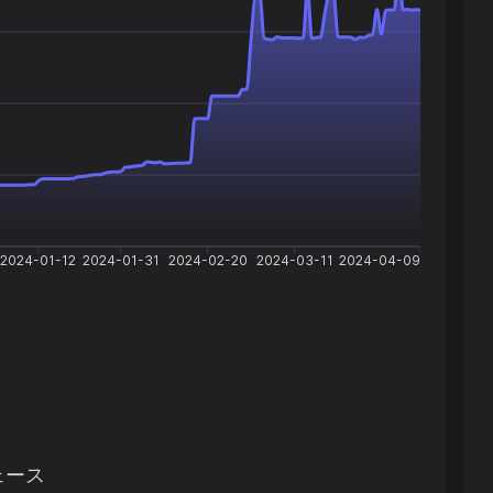
2024-01-12
2024-01-31
2024-02-20
2024-03-11
2024-04-09
ェース