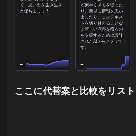
て、思い出を生き生き
が素早くメモを取った
と保ちましょう
り、簡単に情報を思い
出したり、コンテキス
トを切り替えることな
く新しい洞察を得るの
を支援するために設計
されたAIメモアプリで
す。
ここに代替案と比較をリスト