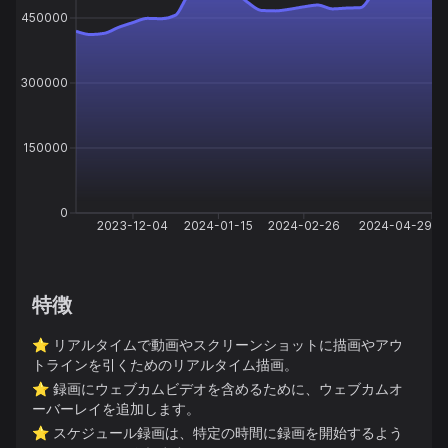
450000
300000
150000
0
2023-12-04
2024-01-15
2024-02-26
2024-04-29
特徴
⭐️
リアルタイムで動画やスクリーンショットに描画やアウ
トラインを引くためのリアルタイム描画。
⭐️
録画にウェブカムビデオを含めるために、ウェブカムオ
ーバーレイを追加します。
⭐️
スケジュール録画は、特定の時間に録画を開始するよう