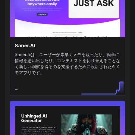
Saner.AI
Saner.aiは、ユーザーが素早くメモを取ったり、簡単に
情報を思い出したり、コンテキストを切り替えることな
く新しい洞察を得るのを支援するために設計されたAIメ
モアプリです。