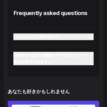
Frequently asked questions
Bandicamとは何ですか？
Bandicamはどの種類のファイルとして
録音を保存できますか？
あなたも好きかもしれません