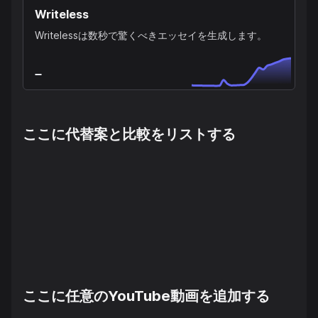
Writeless
Writelessは数秒で驚くべきエッセイを生成します。
ここに代替案と比較をリストする
ここに任意のYouTube動画を追加する