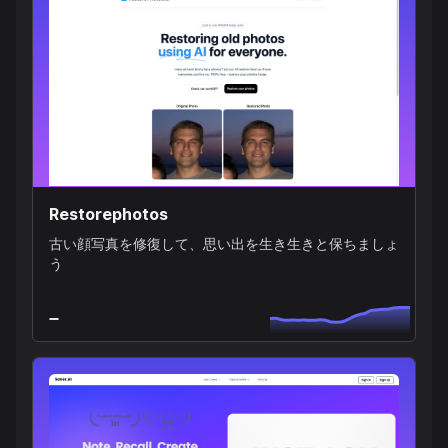
Restorephotos
古い顔写真を修復して、思い出を生き生きと保ちましょ
う