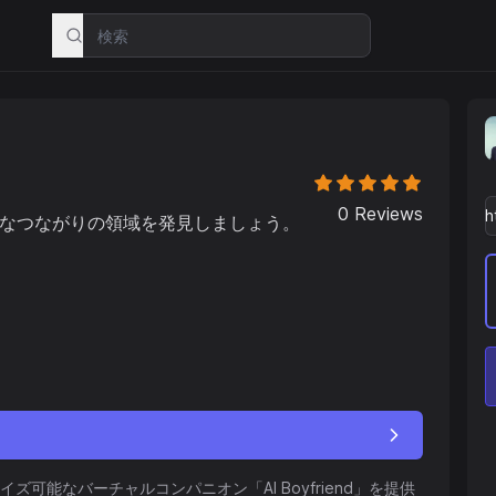
0
Reviews
たなつながりの領域を発見しましょう。
可能なバーチャルコンパニオン「AI Boyfriend」を提供