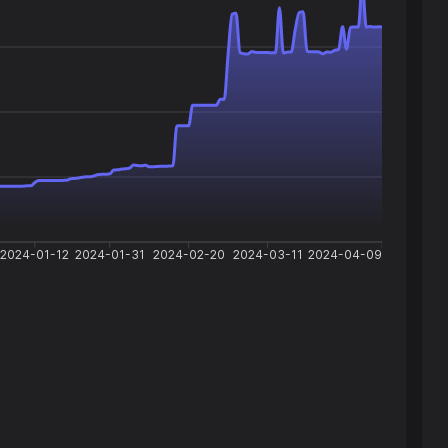
2024-01-12
2024-01-31
2024-02-20
2024-03-11
2024-04-09