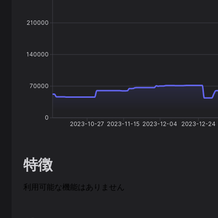
210000
140000
70000
0
2023-10-27
2023-11-15
2023-12-04
2023-12-24
特徴
利用可能な機能はありません