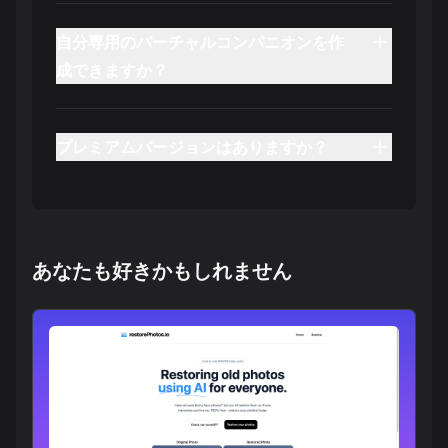
自分専用のバーチャルコンパニオンを作
成できますか？
プレミアムバージョンはありますか？
あなたも好きかもしれません