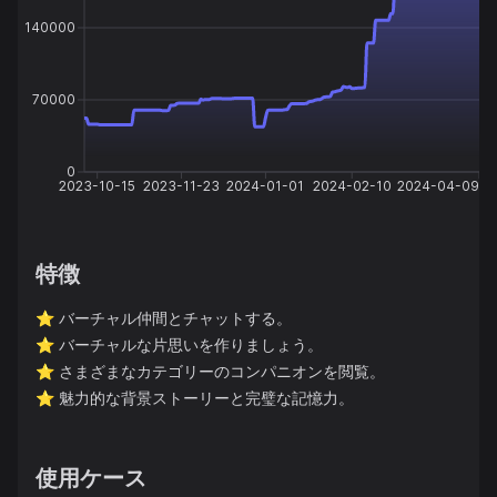
140000
70000
0
2023-10-15
2023-11-23
2024-01-01
2024-02-10
2024-04-09
特徴
⭐️
バーチャル仲間とチャットする。
⭐️
バーチャルな片思いを作りましょう。
⭐️
さまざまなカテゴリーのコンパニオンを閲覧。
⭐️
魅力的な背景ストーリーと完璧な記憶力。
使用ケース