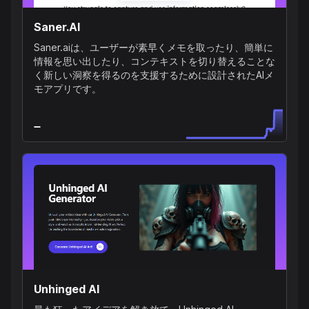
Saner.AI
Saner.aiは、ユーザーが素早くメモを取ったり、簡単に
情報を思い出したり、コンテキストを切り替えることな
く新しい洞察を得るのを支援するために設計されたAIメ
モアプリです。
Unhinged AI