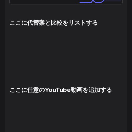
ここに代替案と比較をリストする
ここに任意のYouTube動画を追加する