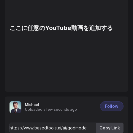
ここに任意のYouTube動画を追加する
Michael
Follow
Uploaded
a few seconds ago
Copy Link