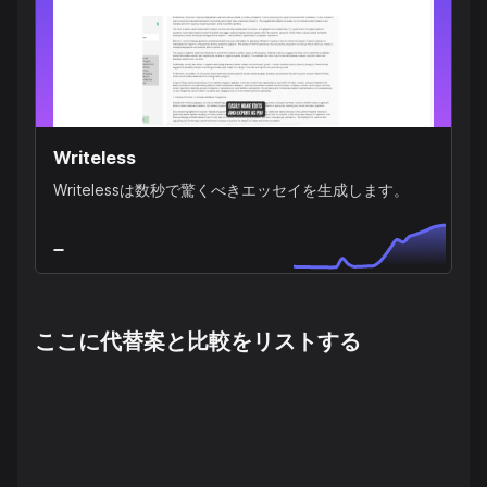
Writeless
Writelessは数秒で驚くべきエッセイを生成します。
ここに代替案と比較をリストする