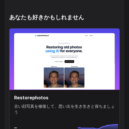
あなたも好きかもしれません
Restorephotos
古い顔写真を修復して、思い出を生き生きと保ちましょ
う