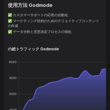
使用方法
Godmode
✅
カスタマーサポートの応答の自動化
✅
マーケティング目的のためのクリエイティブコンテンツ
の作成
✅
データ分析と意思決定プロセスの強化
の総トラフィック
Godmode
6000
4500
3000
1500