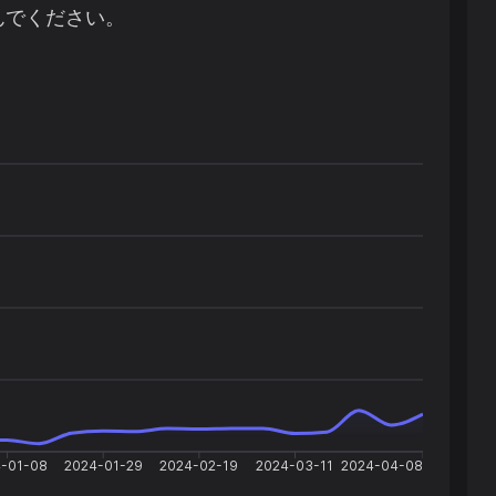
んでください。
-01-08
2024-01-29
2024-02-19
2024-03-11
2024-04-08