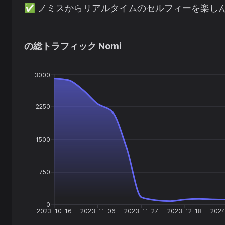
✅
ノミスからリアルタイムのセルフィーを楽し
の総トラフィック
Nomi
3000
2250
1500
750
0
2023-10-16
2023-11-06
2023-11-27
2023-12-18
2024