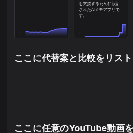
を支援するために設計
されたAIメモアプリで
す。
ここに代替案と比較をリスト
ここに任意のYouTube動画