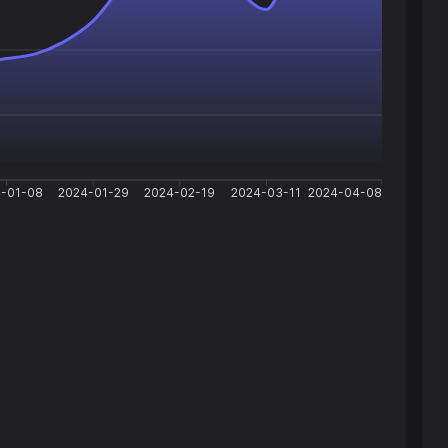
-01-08
2024-01-29
2024-02-19
2024-03-11
2024-04-08