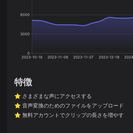
6000
3000
0
2023-10-16
2023-11-06
2023-11-27
2023-12-18
2024
特徴
⭐️
さまざまな声にアクセスする
⭐️
音声変換のためのファイルをアップロード
⭐️
無料アカウントでクリップの長さを増やす