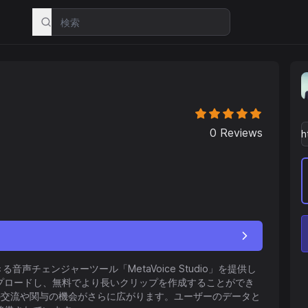
0
Reviews
音声チェンジャーツール「MetaVoice Studio」を提供し
プロードし、無料でより長いクリップを作成することができ
ティとの交流や関与の機会がさらに広がります。ユーザーのデータと