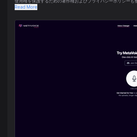
使用権を保護するための著作権およびプライバシーポリシーも
Read More