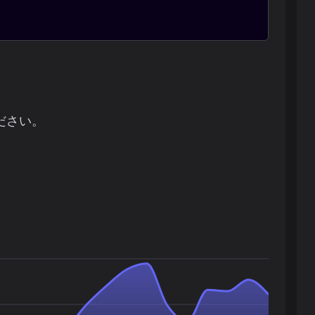
ください。