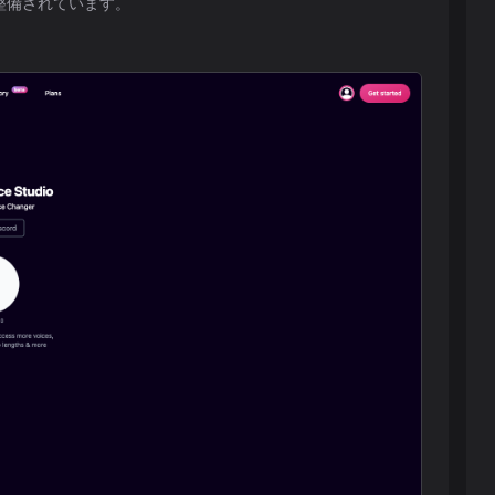
整備されています。