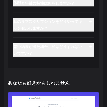
体型と年齢の特性は何をしますか？
私のサブスクリプションをどうやってキ
ャンセルしますか？
悪い結果が出た場合、私はどうすればい
いですか？
あなたも好きかもしれません