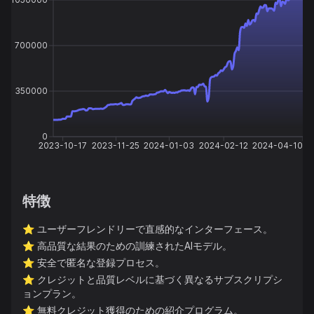
700000
350000
0
2023-10-17
2023-11-25
2024-01-03
2024-02-12
2024-04-10
特徴
⭐️
ユーザーフレンドリーで直感的なインターフェース。
⭐️
高品質な結果のための訓練されたAIモデル。
⭐️
安全で匿名な登録プロセス。
⭐️
クレジットと品質レベルに基づく異なるサブスクリプシ
ョンプラン。
⭐️
無料クレジット獲得のための紹介プログラム。