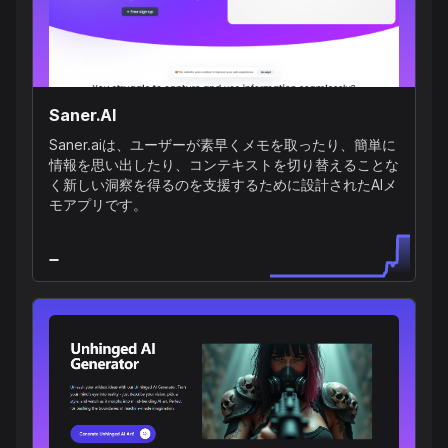
Saner.AI
Saner.aiは、ユーザーが素早くメモを取ったり、簡単に
情報を思い出したり、コンテキストを切り替えることな
く新しい洞察を得るのを支援するために設計されたAIメ
モアプリです。