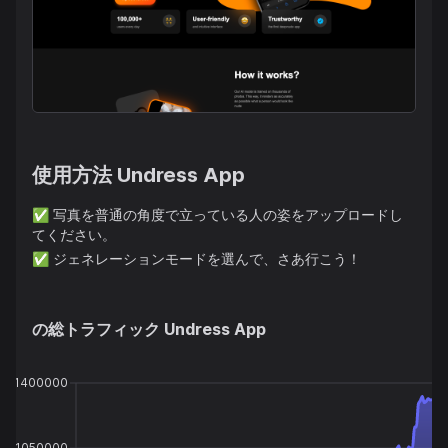
使用方法
Undress App
✅
写真を普通の角度で立っている人の姿をアップロードし
てください。
✅
ジェネレーションモードを選んで、さあ行こう！
の総トラフィック
Undress App
1400000
1050000