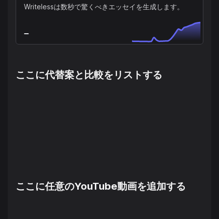
Writelessは数秒で驚くべきエッセイを生成します。
ここに代替案と比較をリストする
ここに任意のYouTube動画を追加する