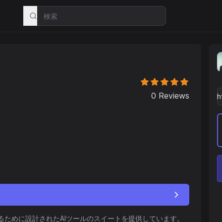
0
Reviews
するために設計されたAIツールのスイートを提供しています。