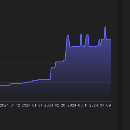
2024-01-12
2024-01-31
2024-02-20
2024-03-11
2024-04-09