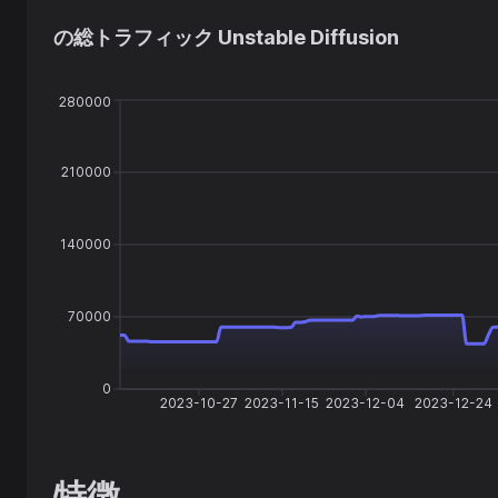
の総トラフィック
Unstable Diffusion
280000
210000
140000
70000
0
2023-10-27
2023-11-15
2023-12-04
2023-12-24
特徴