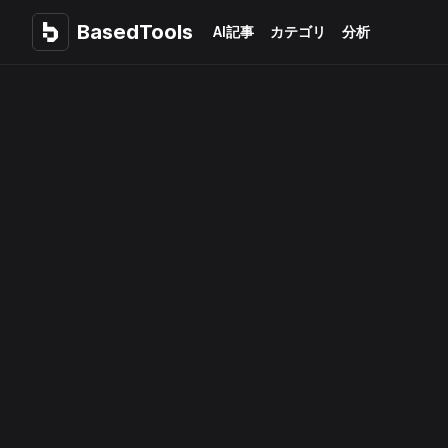
BasedTools
BasedTools
AI記事
カテゴリ
分析