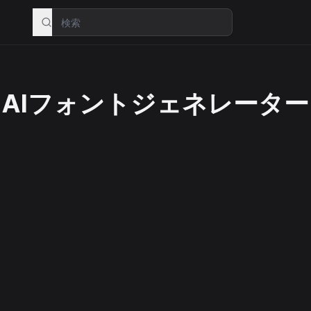
AIフォントジェネレーター