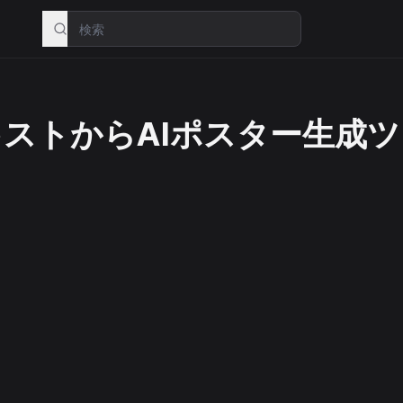
ストからAIポスター生成