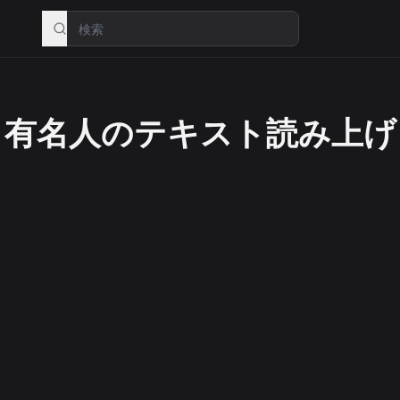
有名人のテキスト読み上げ