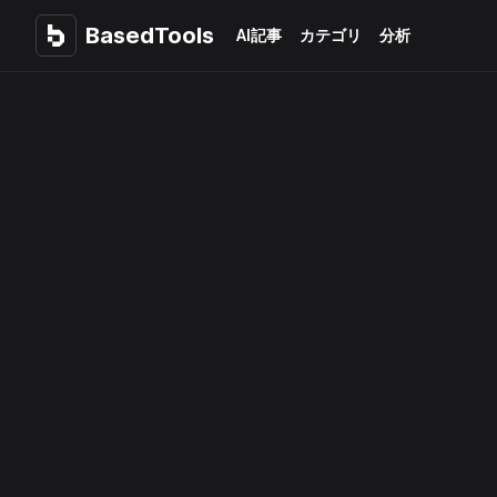
BasedTools
BasedTools
AI記事
カテゴリ
分析