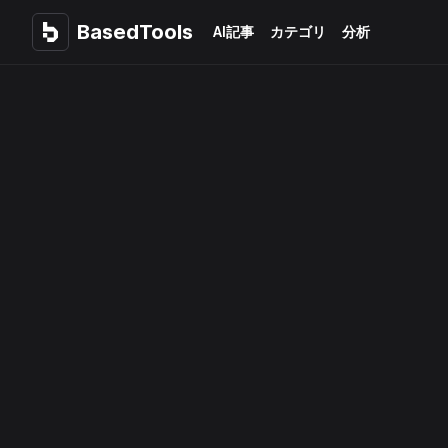
BasedTools
BasedTools
AI記事
カテゴリ
分析