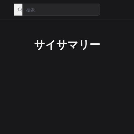
サイサマリー